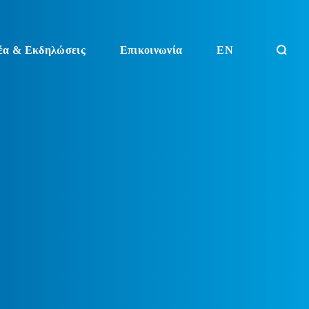
έα & Εκδηλώσεις
Επικοινωνία
EN